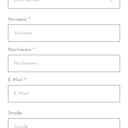
Vorname *
Nachname *
E-Mail *
Straße