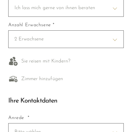
Ich lass mich gerne von ihnen beraten
Anzahl Erwachsene *
2 Erwachsene
Sie reisen mit Kindern?
Zimmer hinzufügen
Ihre Kontaktdaten
Anrede *
Bitte wählen