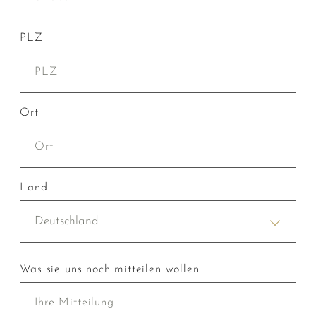
PLZ
Ort
Land
Deutschland
Was sie uns noch mitteilen wollen