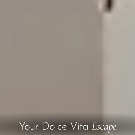
Escape
Your Dolce Vita